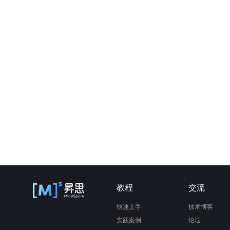
教程
交流
快速上手
技术博客
实践案例
论坛